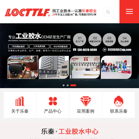
关于乐秦
产品中心
应用案例
联系乐秦