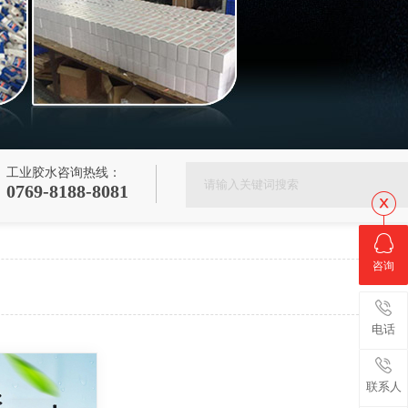
工业胶水咨询热线：
0769-8188-8081
咨询
电话
联系人