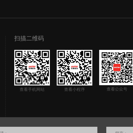
扫描二维码
查看公众号
查看手机网站
查看小程序