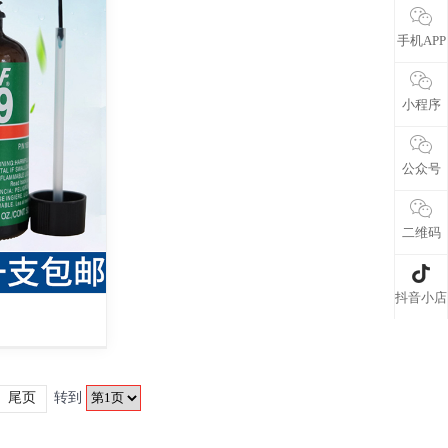
手机APP
小程序
公众号
二维码
抖音小店
尾页
转到