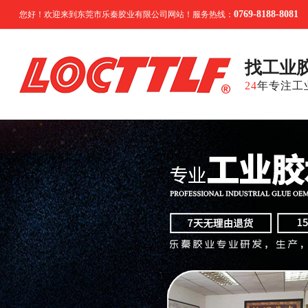
0769-8188-8081
您好！欢迎来到东莞市乐秦胶业有限公司网站！服务热线：
找工业
24
年专注工