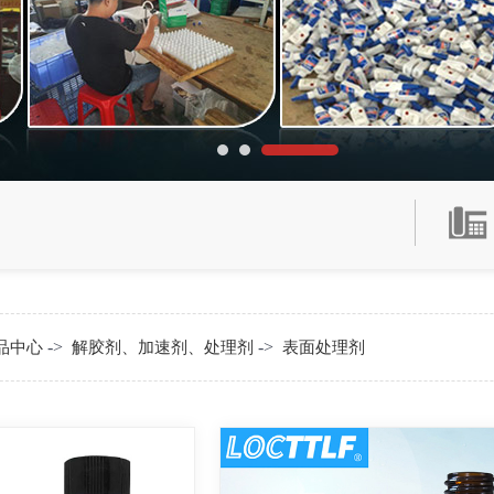
->
->
品中心
解胶剂、加速剂、处理剂
表面处理剂