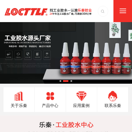
关于乐秦
产品中心
应用案例
联系乐秦