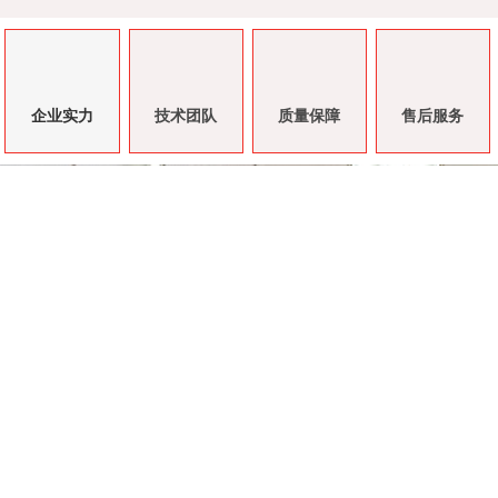
企业实力
技术团队
质量保障
售后服务