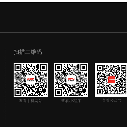
扫描二维码
查看公众号
查看手机网站
查看小程序