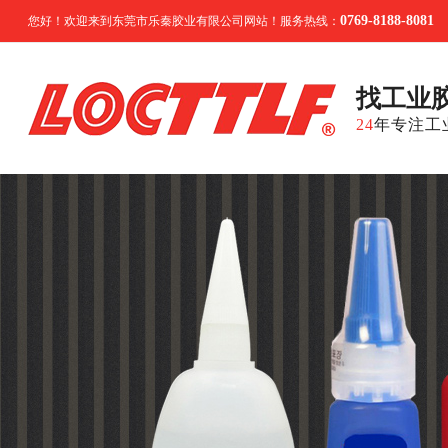
0769-8188-8081
您好！欢迎来到东莞市乐秦胶业有限公司网站！服务热线：
找工业
24
年专注工