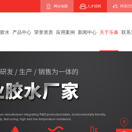
网站地图
人才招聘
阿里巴
B胶水
产品中心
荣誉资质
应用案例
新闻中心
关于乐秦
联系