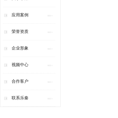
应用案例
荣誉资质
企业形象
视频中心
合作客户
联系乐秦