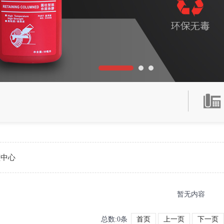
频中心
暂无内容
总数:0条
首页
上一页
下一页