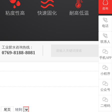
咨询
电话
联系人
工业胶水咨询热线：
0769-8188-8081
手机APP
小程序
公众号
二维码
尾页
转到