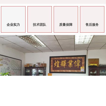
企业实力
技术团队
质量保障
售后服务