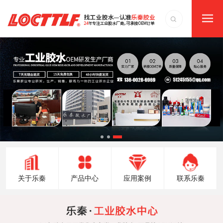
关于乐秦
产品中心
应用案例
联系乐秦