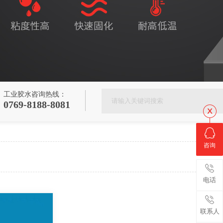
工业胶水咨询热线：
0769-8188-8081
咨询
电话
联系人