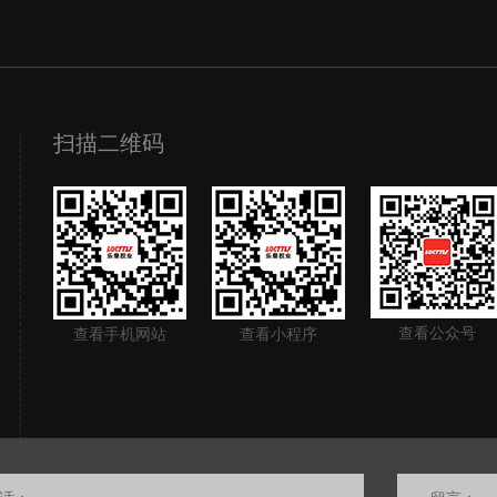
扫描二维码
查看公众号
查看手机网站
查看小程序