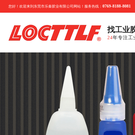
0769-8188-8081
您好！欢迎来到东莞市乐秦胶业有限公司网站！服务热线：
找工业
24
年专注工