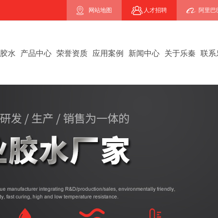
网站地图
人才招聘
阿里巴
B胶水
产品中心
荣誉资质
应用案例
新闻中心
关于乐秦
联系