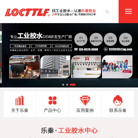
关于乐秦
产品中心
应用案例
联系乐秦