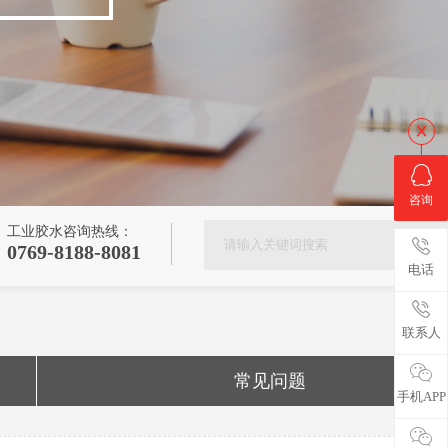
咨询
工业胶水咨询热线：
0769-8188-8081
电话
联系人
常见问题
手机APP