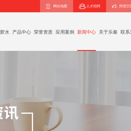
网站地图
人才招聘
阿里巴
B胶水
产品中心
荣誉资质
应用案例
新闻中心
关于乐秦
联系