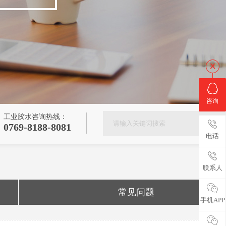
咨询
工业胶水咨询热线：
0769-8188-8081
电话
联系人
常见问题
手机APP