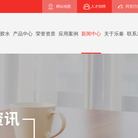
网站地图
人才招聘
阿里巴
B胶水
产品中心
荣誉资质
应用案例
新闻中心
关于乐秦
联系