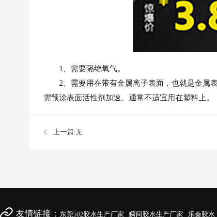
1、需要隔绝氧气。
2、需要用在带有金属离子表面，也就是金属
需预涂表面活性剂加速。通常不适宜用在塑料上。
上一篇:无
友情链接：
东莞502胶水生产厂家
瞬间胶水生产厂家
乐秦胶水