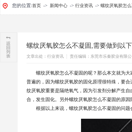
您的位置:
->
->
->
首页
新闻中心
行业资讯
螺纹厌氧胶怎么
螺纹厌氧胶怎么不凝固,需要做到以
文章出处：行业资讯
责任编辑：东莞市乐秦胶业有限公
螺纹厌氧胶怎么不凝固的呢？那么本文就为大
普遍的，因为螺纹厌氧胶的固化原理很特殊，要合
纹厌氧胶重要是隔绝氧气，因为引发剂分解产生自
合，发生固化。另外螺纹厌氧胶怎么不凝固的原因
根据以上来说，螺纹厌氧胶怎么不凝固的问题